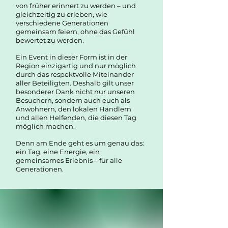
von früher erinnert zu werden – und
gleichzeitig zu erleben, wie
verschiedene Generationen
gemeinsam feiern, ohne das Gefühl
bewertet zu werden.
Ein Event in dieser Form ist in der
Region einzigartig und nur möglich
durch das respektvolle Miteinander
aller Beteiligten. Deshalb gilt unser
besonderer Dank nicht nur unseren
Besuchern, sondern auch euch als
Anwohnern, den lokalen Händlern
und allen Helfenden, die diesen Tag
möglich machen.
Denn am Ende geht es um genau das:
ein Tag, eine Energie, ein
gemeinsames Erlebnis – für alle
Generationen.